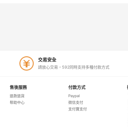
交易安全
請放心交易，592同時支持多種付款方式
售後服務
付款方式
退款退貨
Paypal
帮助中心
微信支付
支付寶支付