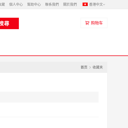
收藏
個人中心
幫助中心
聯系我們
關於我們
香港中文
购物车
首页
收藏夹