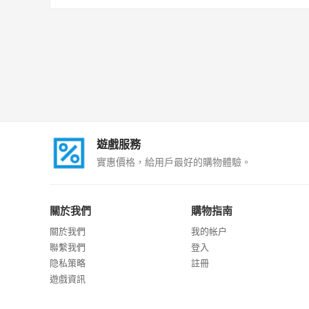
遊戲服務
實惠價格，給用戶最好的購物體驗。
關於我們
購物指南
關於我們
我的帐户
聯繫我們
登入
隐私策略
註冊
遊戲資訊