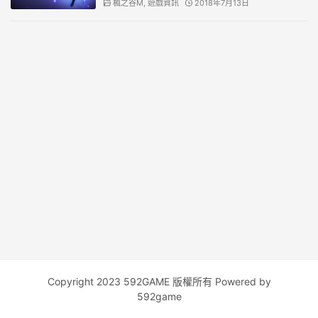
楓之谷M
,
遊戲資訊
2018年7月13日
Copyright 2023 592GAME 版權所有 Powered by
592game